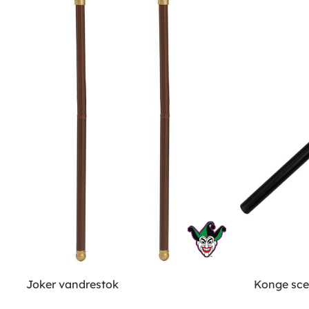
Joker vandrestok
Konge sce