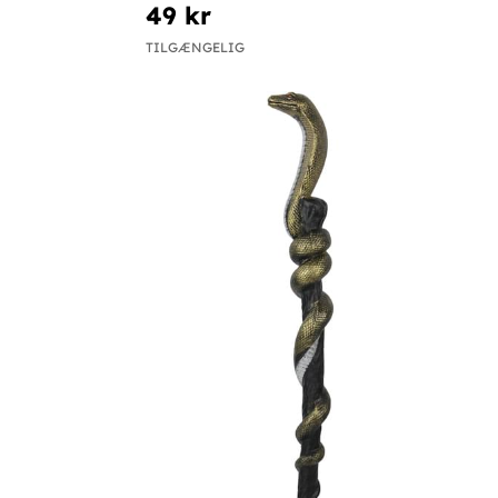
49 kr
TILGÆNGELIG