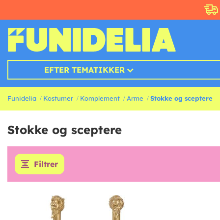
EFTER TEMATIKKER
Funidelia
Kostumer
Komplement
Arme
Stokke og sceptere
Stokke og sceptere
Filtrer