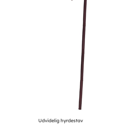
Udvidelig hyrdestav