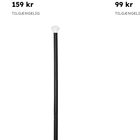
159 kr
99 kr
TILGÆNGELIG
TILGÆNGEL