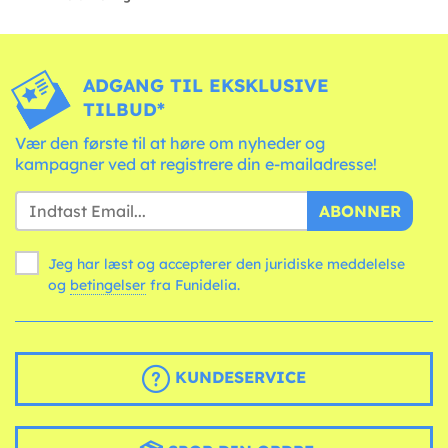
ADGANG TIL EKSKLUSIVE
TILBUD*
Vær den første til at høre om nyheder og
kampagner ved at registrere din e-mailadresse!
ABONNER
Jeg har læst og accepterer den juridiske meddelelse
og
betingelser
fra Funidelia.
KUNDESERVICE