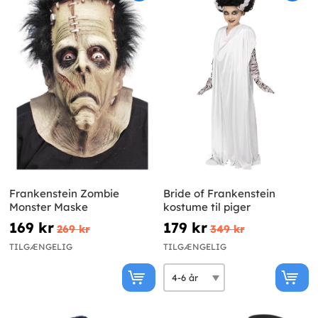
Frankenstein Zombie
Bride of Frankenstein
Monster Maske
kostume til piger
169 kr
179 kr
269 kr
349 kr
TILGÆNGELIG
TILGÆNGELIG