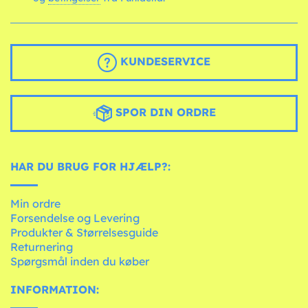
KUNDESERVICE
SPOR DIN ORDRE
HAR DU BRUG FOR HJÆLP?:
Min ordre
Forsendelse og Levering
Produkter & Størrelsesguide
Returnering
Spørgsmål inden du køber
INFORMATION: