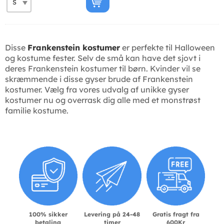
Disse
Frankenstein kostumer
er perfekte til Halloween
og kostume fester. Selv de små kan have det sjovt i
deres Frankenstein kostumer til børn. Kvinder vil se
skræmmende i disse gyser brude af Frankenstein
kostumer. Vælg fra vores udvalg af unikke gyser
kostumer nu og overrask dig alle med et monstrøst
familie kostume.
100% sikker
Levering på 24-48
Gratis fragt fra
betaling
timer
600Kr