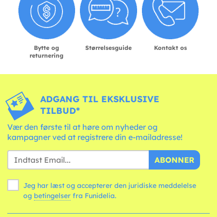
Bytte og
Størrelsesguide
Kontakt os
returnering
ADGANG TIL EKSKLUSIVE
TILBUD*
Vær den første til at høre om nyheder og
kampagner ved at registrere din e-mailadresse!
ABONNER
Jeg har læst og accepterer den juridiske meddelelse
og
betingelser
fra Funidelia.