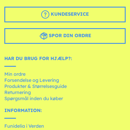
KUNDESERVICE
SPOR DIN ORDRE
HAR DU BRUG FOR HJÆLP?:
Min ordre
Forsendelse og Levering
Produkter & Størrelsesguide
Returnering
Spørgsmål inden du køber
INFORMATION:
Funidelia i Verden