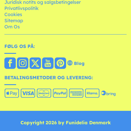
Juridisk notits og salgsbetingelser
Privatlivspolitik
Cookies
Sitemap
Om Os
FØLG OS PÅ:
Blog
BETALINGSMETODER OG LEVERING:
Copyright 2026 by Funidelia Denmark