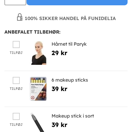
100% SIKKER HANDEL PÅ FUNIDELIA
ANBEFALET TILBEHØR:
Hårnet til Paryk
29 kr
TILFØJ
6 makeup sticks
39 kr
TILFØJ
Makeup stick i sort
39 kr
TILFØJ