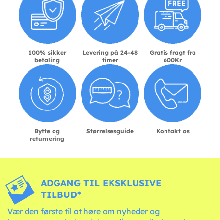
100% sikker
Levering på 24-48
Gratis fragt fra
betaling
timer
600Kr
Bytte og
Størrelsesguide
Kontakt os
returnering
ADGANG TIL EKSKLUSIVE
TILBUD*
Vær den første til at høre om nyheder og