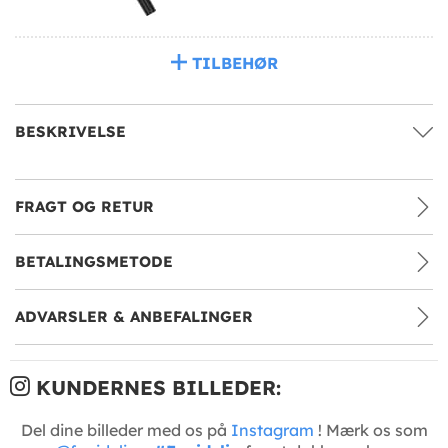
TILBEHØR
BESKRIVELSE
FRAGT OG RETUR
BETALINGSMETODE
ADVARSLER & ANBEFALINGER
KUNDERNES BILLEDER:
Del dine billeder med os på
Instagram
! Mærk os som