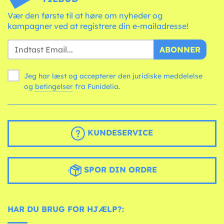
Vær den første til at høre om nyheder og
kampagner ved at registrere din e-mailadresse!
ABONNER
Jeg har læst og accepterer den juridiske meddelelse
og
betingelser
fra Funidelia.
KUNDESERVICE
SPOR DIN ORDRE
HAR DU BRUG FOR HJÆLP?: