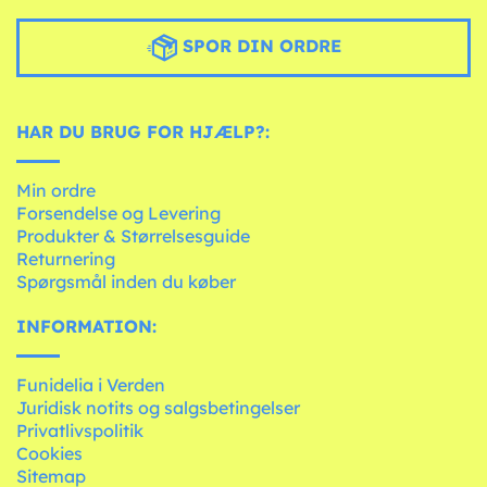
SPOR DIN ORDRE
HAR DU BRUG FOR HJÆLP?:
Min ordre
Forsendelse og Levering
Produkter & Størrelsesguide
Returnering
Spørgsmål inden du køber
INFORMATION:
Funidelia i Verden
Juridisk notits og salgsbetingelser
Privatlivspolitik
Cookies
Sitemap