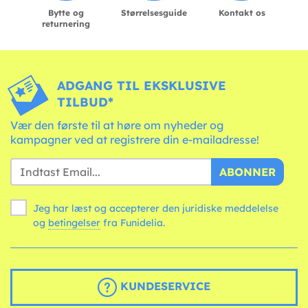
Bytte og
Størrelsesguide
Kontakt os
returnering
ADGANG TIL EKSKLUSIVE
TILBUD*
Vær den første til at høre om nyheder og
kampagner ved at registrere din e-mailadresse!
ABONNER
Jeg har læst og accepterer den juridiske meddelelse
og
betingelser
fra Funidelia.
KUNDESERVICE