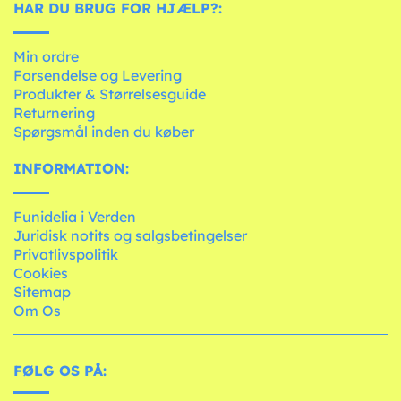
HAR DU BRUG FOR HJÆLP?:
Min ordre
Forsendelse og Levering
Produkter & Størrelsesguide
Returnering
Spørgsmål inden du køber
INFORMATION:
Funidelia i Verden
Juridisk notits og salgsbetingelser
Privatlivspolitik
Cookies
Sitemap
Om Os
FØLG OS PÅ: