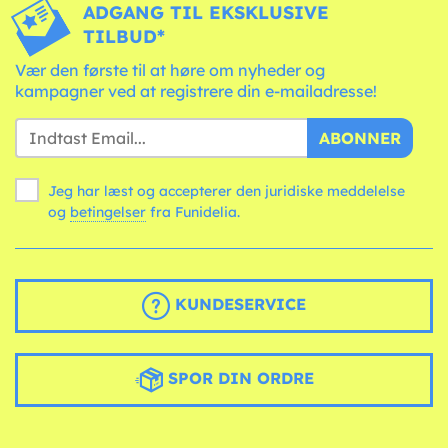
ADGANG TIL EKSKLUSIVE
TILBUD*
Vær den første til at høre om nyheder og
kampagner ved at registrere din e-mailadresse!
ABONNER
Jeg har læst og accepterer den juridiske meddelelse
og
betingelser
fra Funidelia.
KUNDESERVICE
SPOR DIN ORDRE