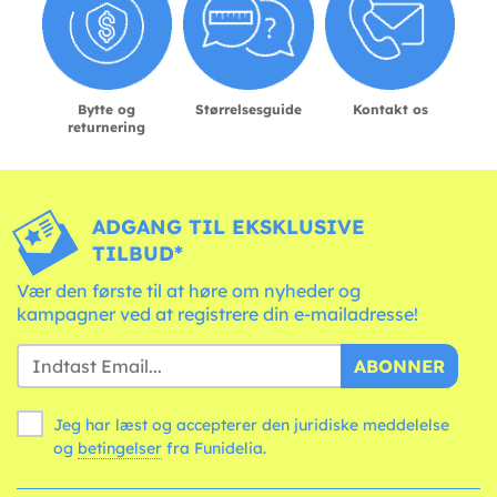
Bytte og
Størrelsesguide
Kontakt os
returnering
ADGANG TIL EKSKLUSIVE
TILBUD*
Vær den første til at høre om nyheder og
kampagner ved at registrere din e-mailadresse!
ABONNER
Jeg har læst og accepterer den juridiske meddelelse
og
betingelser
fra Funidelia.