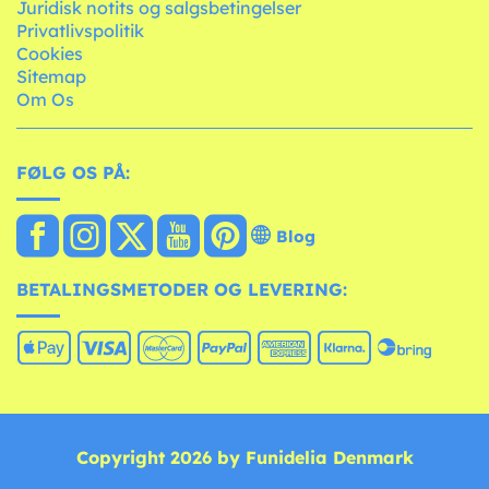
Juridisk notits og salgsbetingelser
Privatlivspolitik
Cookies
Sitemap
Om Os
FØLG OS PÅ:
Blog
BETALINGSMETODER OG LEVERING:
Copyright 2026 by Funidelia Denmark