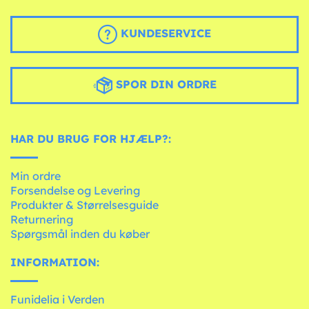
KUNDESERVICE
SPOR DIN ORDRE
HAR DU BRUG FOR HJÆLP?:
Min ordre
Forsendelse og Levering
Produkter & Størrelsesguide
Returnering
Spørgsmål inden du køber
INFORMATION:
Funidelia i Verden